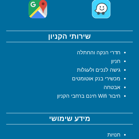
שירותי הקניון
חדרי הנקה והחתלה
חניון
גישה לנכים ולעגלות
מכשירי בנק אוטומטים
אבטחה
חיבור Wifi חינם ברחבי הקניון
מידע שימושי
חנויות