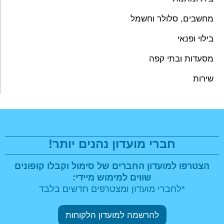
מחשבים, סלולר וחשמל
בילוי ופנאי
מסעדות ובתי קפה
שירות
חברי מועדון נהנים יותר!
הצטרפו למועדון החברים של סימול וקבלו
קופונים
שווים למימוש מיידי:
*לחברי מועדון ומצטרפים חדשים בלבד
להרשמה למועדון הלקוחות