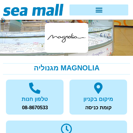
MAGNOLIA מגנוליה
מיקום בקניון
טלפון חנות
קומת כניסה
08-8670533