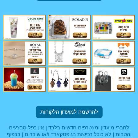
להרשמה למועדון הלקוחות
לחברי מועדון ומצטרפים חדשים בלבד | אין כפל מבצעים
והטבות | לא כולל רכישות בגיפטקארד ו/או שוברים | בכפוף