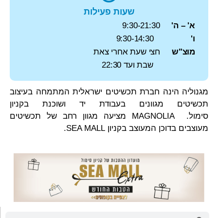
שעות פעילות
א' – ה'
9:30-21:30
ו'
9:30-14:30
מוצ"ש
חצי שעת אחרי צאת
שבת ועד 22:30
מגנוליה הינה חברת תכשיטים ישראלית המתמחה בעיצוב
תכשיטים מגוונים בעבודת יד ושוכנת בקניון
סימול. MAGNOLIA מציעה מגוון רחב של תכשיטים
מעוצבים בדוכן המעוצב בקניון SEA MALL.