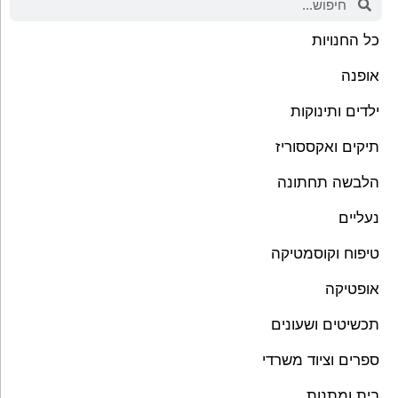
כל החנויות
אופנה
ילדים ותינוקות
תיקים ואקססוריז
הלבשה תחתונה
נעליים
טיפוח וקוסמטיקה
אופטיקה
תכשיטים ושעונים
ספרים וציוד משרדי
בית ומתנות