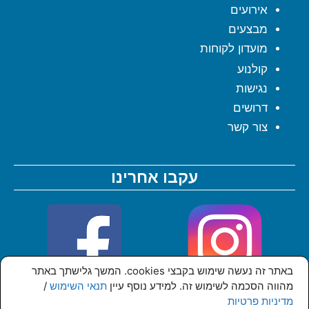
אירועים
מבצעים
מועדון לקוחות
קולנוע
נגישות
דרושים
צור קשר
עקבו אחרינו
באתר זה נעשה שימוש בקבצי cookies. המשך גלישתך באתר
מהווה הסכמה לשימוש זה. למידע נוסף עיין
תנאי השימוש
/
מדיניות פרטיות
© כל הזכויות שמורות לקניון סי מול אשדוד