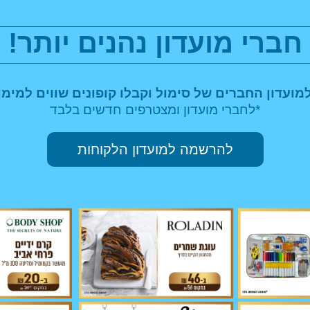
חברי מועדון נהנים יותר!
מועדון החברים של סימול וקבלו
קופונים שווים למימו
*לחברי מועדון ומצטרפים חדשים בלבד
להרשמה למועדון הלקוחות