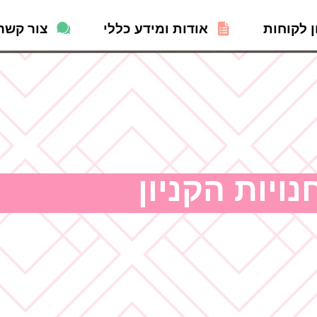
ן לקוחות
אודות ומידע כללי
צור קשר
נויות הקניון