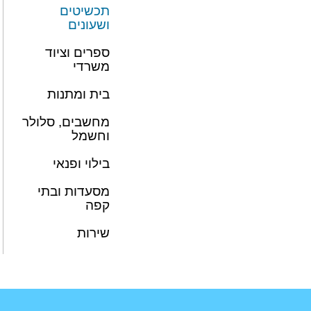
תכשיטים
ושעונים
ספרים וציוד
משרדי
בית ומתנות
מחשבים, סלולר
וחשמל
בילוי ופנאי
מסעדות ובתי
קפה
שירות