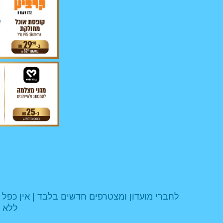
לחברי מועדון ומצטרפים חדשים בלבד | אין כפל 
ללא ת