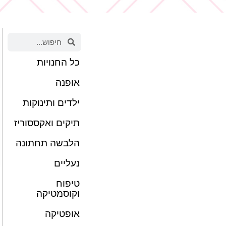
כל החנויות
אופנה
ילדים ותינוקות
תיקים ואקססוריז
הלבשה תחתונה
נעליים
טיפוח
וקוסמטיקה
אופטיקה