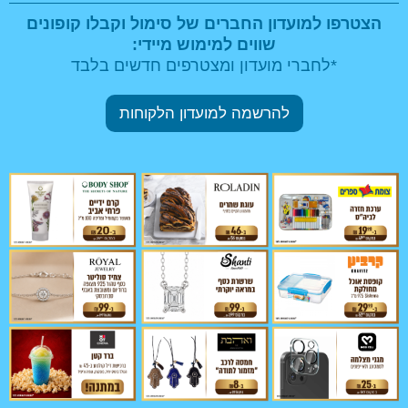
הצטרפו למועדון החברים של סימול וקבלו
קופונים
שווים למימוש מיידי:
*לחברי מועדון ומצטרפים חדשים בלבד
להרשמה למועדון הלקוחות