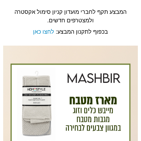
המבצע תקף לחברי מועדון קניון סימול אקסטרה
ולמצטרפים חדשים.
בכפוף לתקנון המבצע:
לחצו כאן