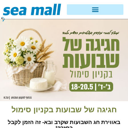
חגיגה של שבועות בקניון סימול
באווירת חג השבועות שקרב ובא- זה הזמן לקבל
בחזרה!