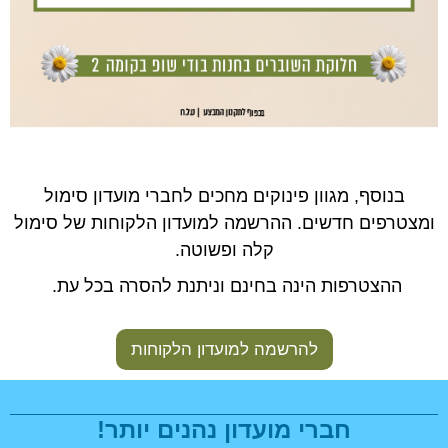
בנוסף, מגוון פינוקים מחכים לחברי מועדון סימול
ומצטרפים חדשים. ההרשמה למועדון הלקוחות של סימול
קלה ופשוטה.
ההצטרפות הינה בחינם וניתנת להסרה בכל עת.
להרשמה למועדון הלקוחות
חברי מועדון נהנים יותר!