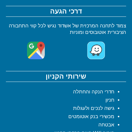
דרכי הגעה
צמוד לתחנה המרכזית של אשדוד נגיש לכל קווי התחבורה
הציבורית אוטובוסים ומוניות
שירותי הקניון
חדרי הנקה והחתלה
חניון
גישה לנכים ולעגלות
מכשירי בנק אוטומטים
אבטחה