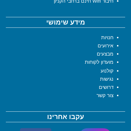
חיבור Wifi חינם ברחבי הקניון
מידע שימושי
חנויות
אירועים
מבצעים
מועדון לקוחות
קולנוע
נגישות
דרושים
צור קשר
עקבו אחרינו