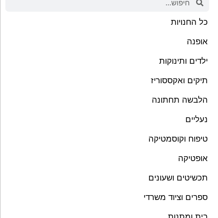
כל החנויות
אופנה
ילדים ותינוקות
תיקים ואקססוריז
הלבשה תחתונה
נעליים
טיפוח וקוסמטיקה
אופטיקה
תכשיטים ושעונים
ספרים וציוד משרדי
בית ומתנות