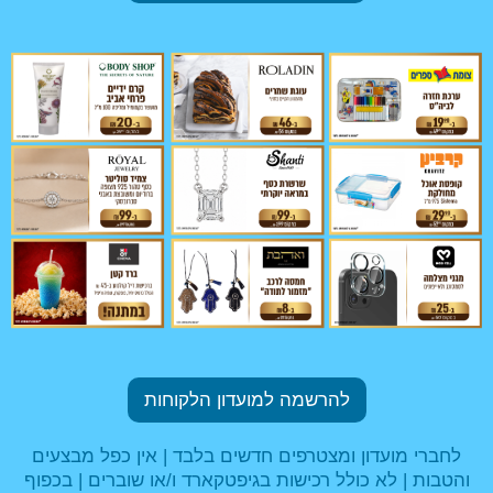
להרשמה למועדון הלקוחות
לחברי מועדון ומצטרפים חדשים בלבד | אין כפל מבצעים
והטבות | לא כולל רכישות בגיפטקארד ו/או שוברים | בכפוף