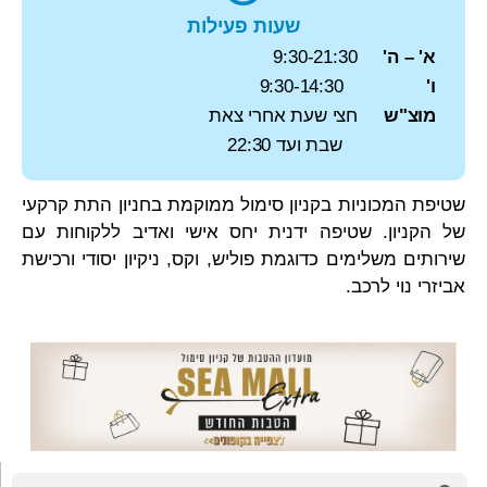
שעות פעילות
א' – ה'
9:30-21:30
ו'
9:30-14:30
מוצ"ש
חצי שעת אחרי צאת
שבת ועד 22:30
שטיפת המכוניות בקניון סימול ממוקמת בחניון התת קרקעי
של הקניון. שטיפה ידנית יחס אישי ואדיב ללקוחות עם
שירותים משלימים כדוגמת פוליש, וקס, ניקיון יסודי ורכישת
אביזרי נוי לרכב.