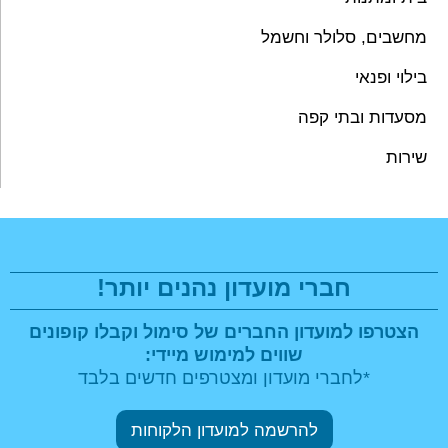
מחשבים, סלולר וחשמל
בילוי ופנאי
מסעדות ובתי קפה
שירות
חברי מועדון נהנים יותר!
הצטרפו למועדון החברים של סימול וקבלו
קופונים
שווים למימוש מיידי:
*לחברי מועדון ומצטרפים חדשים בלבד
להרשמה למועדון הלקוחות