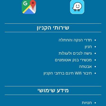
שירותי הקניון
חדרי הנקה והחתלה
חניון
גישה לנכים ולעגלות
מכשירי בנק אוטומטים
אבטחה
חיבור Wifi חינם ברחבי הקניון
מידע שימושי
חנויות