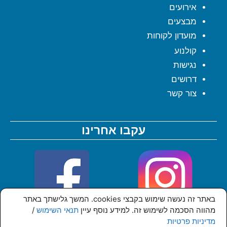
אירועים
מבצעים
מועדון לקוחות
קולנוע
נגישות
דרושים
צור קשר
עקבו אחרינו
באתר זה נעשה שימוש בקבצי cookies. המשך גלישתך באתר
מהווה הסכמה לשימוש זה. למידע נוסף עיין
תנאי השימוש
/
מדיניות פרטיות
© כל הזכויות שמורות לקניון סי מול אשדוד