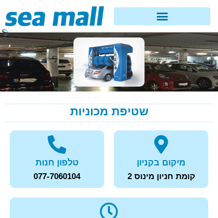
שטיפת מכוניות
מיקום בקניון
טלפון חנות
קומת חניון מינוס 2
077-7060104