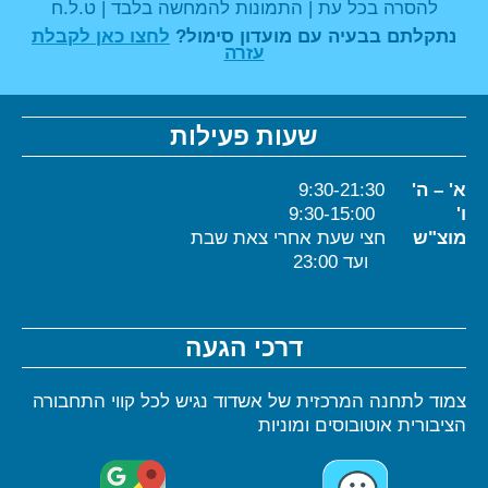
להסרה בכל עת | התמונות להמחשה בלבד | ט.ל.ח
נתקלתם בבעיה עם מועדון סימול?
לחצו כאן לקבלת
עזרה
שעות פעילות
א' – ה'
9:30-21:30
ו'
9:30-15:00
מוצ"ש
חצי שעת אחרי צאת שבת
ועד 23:00
דרכי הגעה
צמוד לתחנה המרכזית של אשדוד נגיש לכל קווי התחבורה
הציבורית אוטובוסים ומוניות