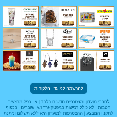
להרשמה למועדון הלקוחות
לחברי מועדון ומצטרפים חדשים בלבד | אין כפל מבצעים
והטבות | לא כולל רכישות בגיפטקארד ו/או שוברים | בכפוף
לתקנון המבצע | ההצטרפות למועדון היא ללא תשלום וניתנת