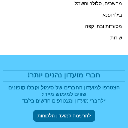
מחשבים, סלולר וחשמל
בילוי ופנאי
מסעדות ובתי קפה
שירות
חברי מועדון נהנים יותר!
הצטרפו למועדון החברים של סימול וקבלו
קופונים
שווים למימוש מיידי:
*לחברי מועדון ומצטרפים חדשים בלבד
להרשמה למועדון הלקוחות