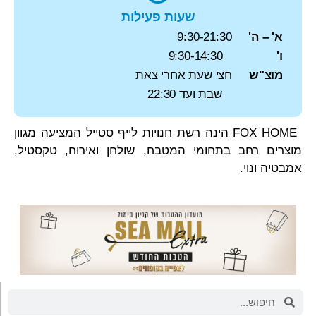
שעות פעילות
א' – ה'
9:30-21:30
ו'
9:30-14:30
מוצ"ש
חצי שעת אחרי צאת
שבת ועד 22:30
FOX HOME
הינה רשת חנויות לייף סטייל המציעה מגוון
מוצרים רחב בתחומי המטבח, שולחן ואירוח, טקסטיל,
אמבטיה ונוי.