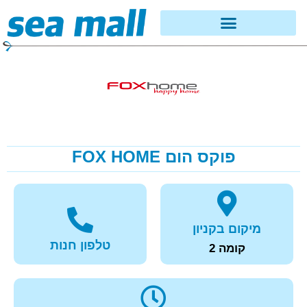
פוקס הום FOX HOME
מיקום בקניון
טלפון חנות
קומה 2