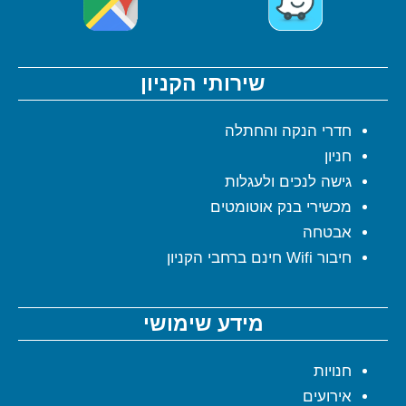
שירותי הקניון
חדרי הנקה והחתלה
חניון
גישה לנכים ולעגלות
מכשירי בנק אוטומטים
אבטחה
חיבור Wifi חינם ברחבי הקניון
מידע שימושי
חנויות
אירועים