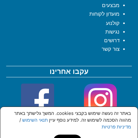
מבצעים
מועדון לקוחות
קולנוע
נגישות
דרושים
צור קשר
עקבו אחרינו
באתר זה נעשה שימוש בקבצי cookies. המשך גלישתך באתר
מהווה הסכמה לשימוש זה. למידע נוסף עיין
תנאי השימוש
/
מדיניות פרטיות
© כל הזכויות שמורות לקניון סי מול אשדוד