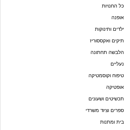
כל החנויות
אופנה
ילדים ותינוקות
תיקים ואקססוריז
הלבשה תחתונה
נעליים
טיפוח וקוסמטיקה
אופטיקה
תכשיטים ושעונים
ספרים וציוד משרדי
בית ומתנות