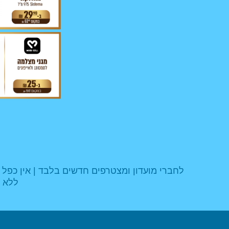
לחברי מועדון ומצטרפים חדשים בלבד | אין כפל 
ללא ת