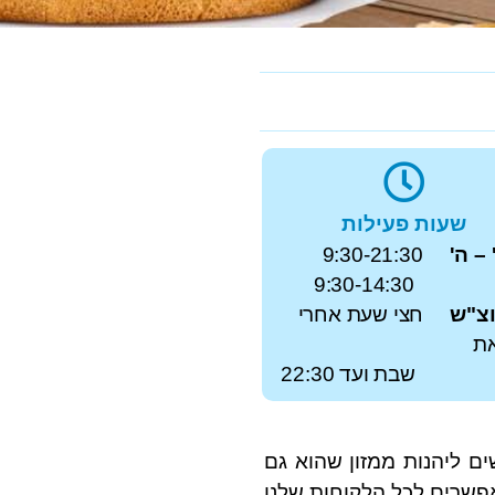
שעות פעילות
 – ה'
9:30-21:30
9:30-14:30
וצ"ש
חצי שעת אחרי
ת
ת ועד 22:30
ם ליהנות ממזון שהוא גם
בריאות ומאפשרים לכל הלקוחות שלנו