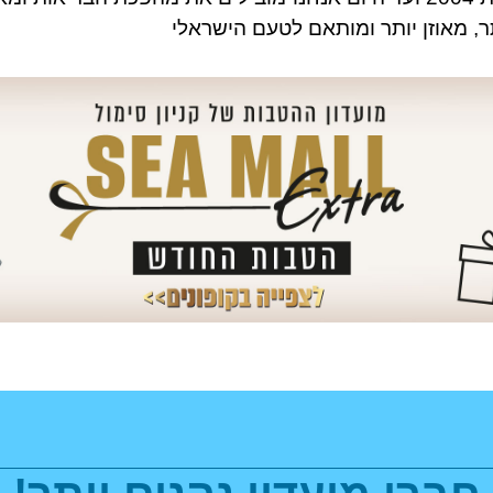
ר, מאוזן יותר ומותאם לטעם הישראלי