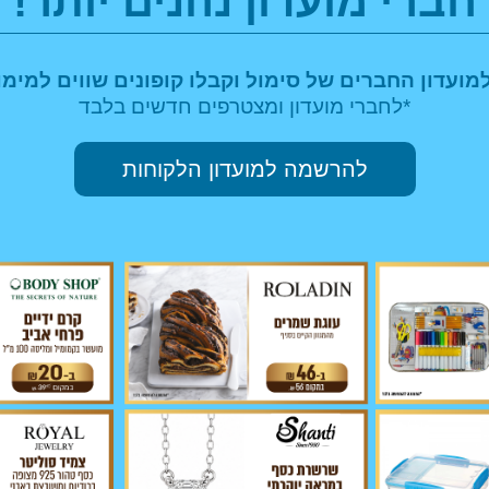
חברי מועדון נהנים יותר!
מועדון החברים של סימול וקבלו
קופונים שווים למימו
*לחברי מועדון ומצטרפים חדשים בלבד
להרשמה למועדון הלקוחות