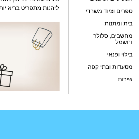
ליהנות מתפריט בריא
יות
ספרים וציוד משרדי
בית ומתנות
מחשבים, סלולר
וחשמל
בילוי ופנאי
מסעדות ובתי קפה
שירות