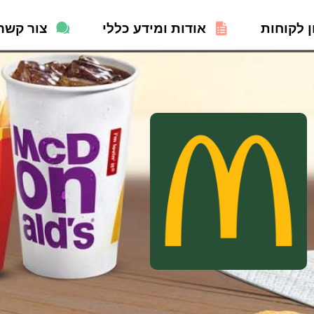
ן לקוחות
אודות ומידע כללי
צור קשר