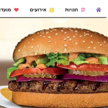
חנויות
אירועים
מועדו