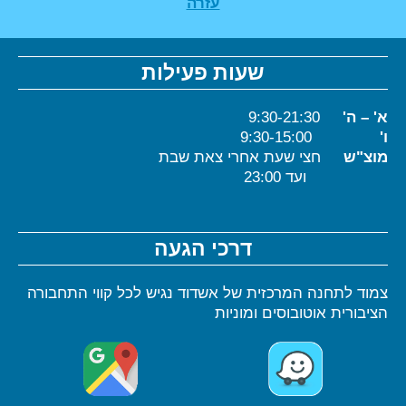
עזרה
שעות פעילות
א' – ה'
9:30-21:30
ו'
9:30-15:00
מוצ"ש
חצי שעת אחרי צאת שבת
ועד 23:00
דרכי הגעה
צמוד לתחנה המרכזית של אשדוד נגיש לכל קווי התחבורה
הציבורית אוטובוסים ומוניות