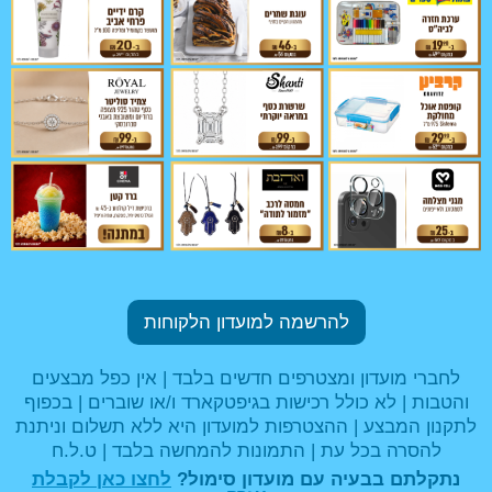
להרשמה למועדון הלקוחות
לחברי מועדון ומצטרפים חדשים בלבד | אין כפל מבצעים
והטבות | לא כולל רכישות בגיפטקארד ו/או שוברים | בכפוף
לתקנון המבצע | ההצטרפות למועדון היא ללא תשלום וניתנת
להסרה בכל עת | התמונות להמחשה בלבד | ט.ל.ח
נתקלתם בבעיה עם מועדון סימול?
לחצו כאן לקבלת