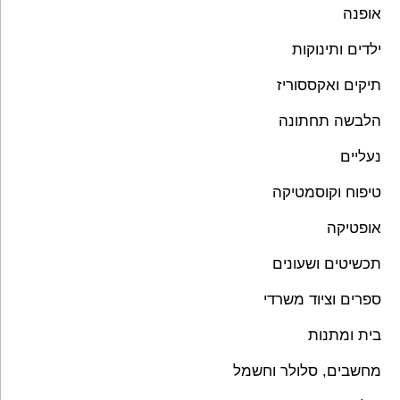
אופנה
ילדים ותינוקות
תיקים ואקססוריז
הלבשה תחתונה
נעליים
טיפוח וקוסמטיקה
אופטיקה
תכשיטים ושעונים
ספרים וציוד משרדי
בית ומתנות
מחשבים, סלולר וחשמל