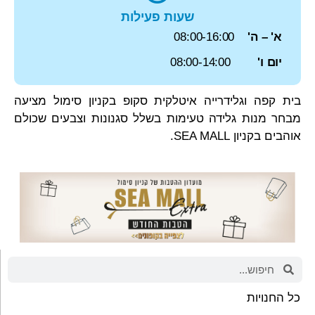
שעות פעילות
א' – ה'
08:00-16:00
יום ו'
08:00-14:00
בית קפה וגלידרייה איטלקית סקופ בקניון סימול מציעה
מבחר מנות גלידה טעימות בשלל סגנונות וצבעים שכולם
אוהבים בקניון SEA MALL.
כל החנויות