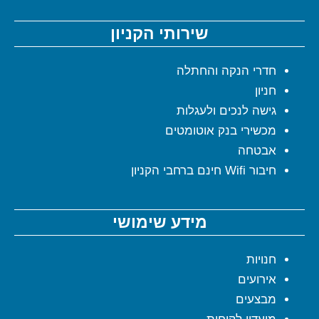
שירותי הקניון
חדרי הנקה והחתלה
חניון
גישה לנכים ולעגלות
מכשירי בנק אוטומטים
אבטחה
חיבור Wifi חינם ברחבי הקניון
מידע שימושי
חנויות
אירועים
מבצעים