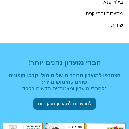
בילוי ופנאי
מסעדות ובתי קפה
שירות
חברי מועדון נהנים יותר!
הצטרפו למועדון החברים של סימול וקבלו
קופונים
שווים למימוש מיידי:
*לחברי מועדון ומצטרפים חדשים בלבד
להרשמה למועדון הלקוחות