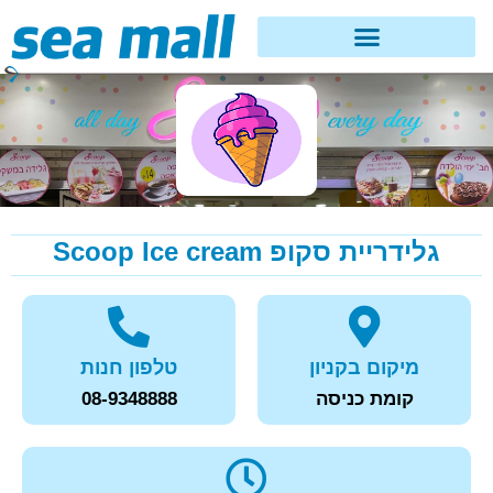
גלידריית סקופ Scoop Ice cream
מיקום בקניון
טלפון חנות
קומת כניסה
08-9348888